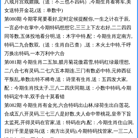
八戒月宫戏嫦娥,（送：不三也不四码）,今期生肖看将军,美
女送特开金花,(送：单数中)
第080期 今期零尾要看好,定时定候提醒你,一生之计在于辰,
一言必中在掌中,今期特码想想它,三三上下左右好,二二四四
同等数,五体投地看分明,送：木字中特,配：今期生肖定南方,
特码二九合数双,（送：生肖自己查）,送：木火土中特,千呼
万换出特码,一本万利中六合
第081期 今期生肖二五加,腊月菊花傲霜雪,特码红绿最理想,
二八合七有灵码,二七六五本期连,三门有数必中特,元帅西征
平叛乱,单数出特不稀奇,送：诗里有生肖,送：五四发大家,
配：今期生肖找太子,三八二四庆同期,送：小数中特码,今期
特码定牛羊,双手合十莫看错
第082期 今期生肖有金光,六合特码出山林,绿荷生出白莲花,
合成五八开灵码,三七三八是好数,夫人命中带桃花,皇帝下旨
太监死,开得灵码在官家,送：特码在内,配：,今期生肖住山洞,
日行千里是骏马(送：南方出灵码),今期特码找管家,一三二人