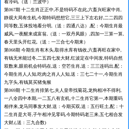
看冷码,（送：兰波中）
第067期 十二生肖正正中,不是特码不在此,六畜兴旺家中肖,
静观大局有生机,今期特码想想它,三三上下左右好,二二四四
同等数,五体投地看分明,（送：四通八达）,配：今期生肖最
威风,一夜醒来成富翁,（送：一双丹凤眼）,四加一三算一算,
春天里头开红花,（送：一三合七今期来）
第068期 今期生肖有木头,取得水库有钱收,六畜再旺在家中,
有钱无米能过冬,二五四七发大财,红波定在中间发,特码自然
双数来,眼前机会特码在,送：空芒生肖,送：三三连码出,配：
今期生肖人人知,吃肉之肖人人知,送：三七二十一,今期生肖
九字头,有钱莫买猪兔猴
第069期 十二生肖排第七,夫人皇帝找菊花,龙狗相冲不得利,
一八全四中本期,一二五八有玄机,十二生肖它第一,本期重码
相伴来,龙马同事发大财,送：今期买双,送：五行旺土,配：十
二生肖是大哥,子午相冲见零码,今期特码老三来,五七相合发
大财,(,送：三九合数)