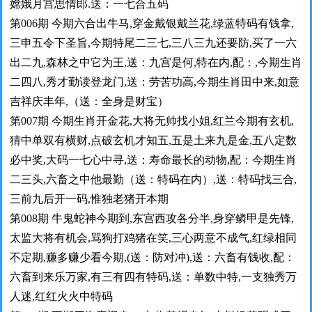
嫦娥月宫思情郎.送：一七合五码
第006期 今期六合出牛马,穿金戴银戴兰花,绿蓝特码有钱拿,
三申五令下圣旨,今期特尾二三七,三八三九还要防,买了一六
出二九,森林之中它为王,送：九宫是何,特在内,配：,今期生肖
二四八,秀才勤读登龙门,送：劳苦功高,今期生肖田中来,如意
吉祥庆丰年,（送：全身是财宝）
第007期 今期生肖开金花,大将无帅找小姐,红兰今期有玄机,
猜中单双有横财,点破玄机才知五,五是土来九是金,五八定数
必中奖,大码一七心中寻,送：寿命最长的动物,配：今期生肖
二三头,六畜之中他最勤（送：特码在内）,送：特码找三合,
三前九后开一码,惟独老猪开本期
第008期 牛鬼蛇神今期到,东宫西攻各分半,身穿鳞甲是先锋,
太监大将有机会,骂狗打鸡猪在笑,三心两意不成气,红绿相同
不定期,赚多赚少看今期,(送：防对冲),送：六畜有钱收,配：
六畜到来乐万家,有三有四有特码,送：单数中特,一支独秀万
人迷,红红火火中特码