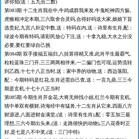
讲你知(送：五九合二数)
第083期 十二生肖我在中,牛鸡成群我来发,牛鬼蛇神四方躲,
虎猴相冲定本期,三六取舍合灵码,合得好码送大家,娘娘下旨
选贵妃,九宫八卦定中数,送：特码在内,送：诗里有生肖,配：
绿波今期有特码,请彩民放心下注,送：十拿九稳,大水之分没
必要,要红要绿自己挑
第084期 双手接福五福归,八挂算得精又准,此肖平生最霸气,
粒粒蓝珠三门开,三三两两相伴来,一二偏门也可现,运势流转
到乙酉,十七十八正当时,送：家中养的动物,送：西边落阳,
配：今期特码是红花,生肖还需自己查,送：一言九鼎,三三今
期是玄机,十七十八正当时
第085期 今期生肖开金花,大将无帅找小姐,红兰今期有玄机,
猜中单双有横财,诗海经中有猛兽,十二生肖从它来,四面八方
财源进,八面进财金满堂,(送：诗里有生肖),配：零五加三最
理想,三六今期出头来,(送：走路很快的动物),三八花香时正
好,是七是八不中奖,(送：三门中特)