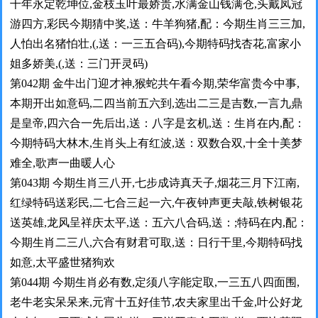
千年永定乾坤位,金枝玉叶最娇贵,水满金山钱满仓,头戴凤冠
游四方,彩民今期猜中奖,送：牛羊狗猪,配：今期生肖三三加,
人怕出名猪怕壮,(,送：一三五合码),今期特码找杏花,富家小
姐多娇美,(,送：三门开灵码)
第042期 金牛出门迎才神,猴蛇共午看今期,荣华富贵今中事,
本期开出如意码,二四当前五六到,选出二三是吉数,一言九鼎
是皇帝,四六合一先后出,送：八字是玄机,送：生肖在内,配：
今期特码大林木,生肖头上有红波,送：双数合双,十全十美梦
难全,歌声一曲暖人心
第043期 今期生肖三八开,七步成诗真天子,烟花三月下江南,
红绿特码送彩民,二七合三起一六,午夜钟声更夫敲,铁树银花
送英雄,龙风呈祥庆太平,送：五六八合码,送：;特码在内,配：
今期生肖二三八,六合有财君可取,送：日行干里,今期特码找
如意,太平盛世猪狗欢
第044期 今期生肖必有数,定须八字能定取,一三五八四面围,
老牛老实呆呆来,元宵十五好佳节,农夫家里出千金,叶公好龙