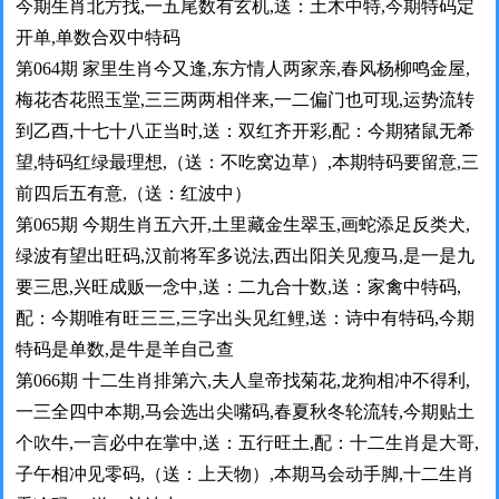
今期生肖北方找,一五尾数有玄机,送：土木中特,今期特码定
开单,单数合双中特码
第064期 家里生肖今又逢,东方情人两家亲,春风杨柳鸣金屋,
梅花杏花照玉堂,三三两两相伴来,一二偏门也可现,运势流转
到乙酉,十七十八正当时,送：双红齐开彩,配：今期猪鼠无希
望,特码红绿最理想,（送：不吃窝边草）,本期特码要留意,三
前四后五有意,（送：红波中）
第065期 今期生肖五六开,土里藏金生翠玉,画蛇添足反类犬,
绿波有望出旺码,汉前将军多说法,西出阳关见瘦马,是一是九
要三思,兴旺成贩一念中,送：二九合十数,送：家禽中特码,
配：今期唯有旺三三,三字出头见红鲤,送：诗中有特码,今期
特码是单数,是牛是羊自己查
第066期 十二生肖排第六,夫人皇帝找菊花,龙狗相冲不得利,
一三全四中本期,马会选出尖嘴码,春夏秋冬轮流转,今期贴土
个吹牛,一言必中在掌中,送：五行旺土,配：十二生肖是大哥,
子午相冲见零码,（送：上天物）,本期马会动手脚,十二生肖