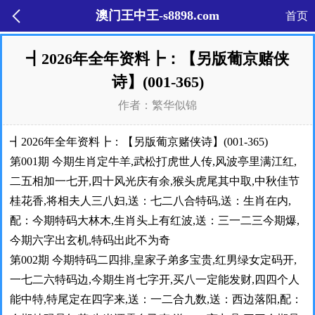
澳门王中王-s8898.com
首页
┫
2026年全年资料┣：【另版葡京赌侠
诗】(001-365)
作者：繁华似锦
┫2026年全年资料┣：【另版葡京赌侠诗】(001-365)
第001期 今期生肖定牛羊,武松打虎世人传,风波亭里满江红,
二五相加一七开,四十风光庆有余,猴头虎尾其中取,中秋佳节
桂花香,将相夫人三八妇,送：七二八合特码,送：生肖在内,
配：今期特码大林木,生肖头上有红波,送：三一二三今期爆,
今期六字出玄机,特码出此不为奇
第002期 今期特码二四排,皇家子弟多宝贵,红男绿女定码开,
一七二六特码边,今期生肖七字开,买八一定能发财,四四个人
能中特,特尾定在四字来,送：一二合九数,送：西边落阳,配：