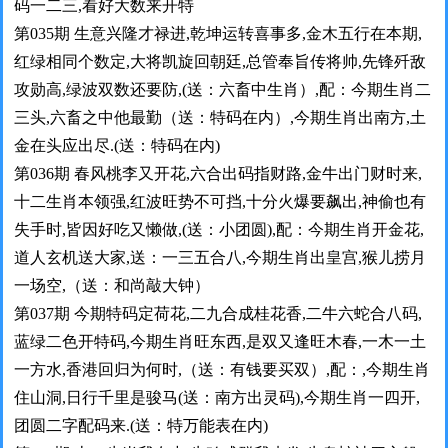
码一二三,看好大数来开特
第035期 生意兴隆才禄进,乾坤运转喜事多,金木五行在本期,
红绿相同个数定,大将凯旋回朝廷,总管奉旨传将帅,先锋歼敌
攻勋高,绿波双数还要防,(送：六畜中生肖）,配：今期生肖二
三头,六畜之中他最勤（送：特码在内）,今期生肖出南方,土
金在头应出尽.(送：特码在内)
第036期 春风桃李又开花,六合出码指财路,金牛出门财时来,
十二生肖本领强,红波旺势不可挡,十分火爆要飙出,神偷也有
失手时,皆因好吃又懒做,(送：小团圆),配：今期生肖开金花,
道人玄机送大家,送：一三五合八,今期生肖出皇宫,猴儿捞月
一场空,（送：和尚敲大钟）
第037期 今期特码定荷花,二九合成桂花香,二牛六蛇合八码,
蓝绿二色开特码,今期生肖旺东西,是双又逢旺木春,一木一土
一方水,香港回归为何时,（送：有钱要买双）,配：,今期生肖
住山洞,日行千里是骏马(送：南方出灵码),今期生肖一四开,
团圆二字配码来.(送：特万能表在内)