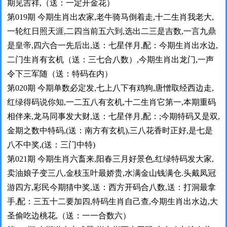
期见吉祥,（送：一定开金花）
第019期 今期生肖出农家,老牛骑马倒着走,十二生肖我老大,
一轮红日照天涯,二四当前五六到,选出二三是吉数,一言九鼎
是皇帝,四六合一先后出,送：七星伴月,配：今期生肖出水边,
二门生肖有玄机（送：三七合八数）,今期生肖出龙门,一声
令下三军随（送：特码在内）
第020期 今期单数必定发,七上八下有鸡狗,唐憎取经西边走,
红绿得码说你知,一二五八有玄机,十二生肖它第一,本期重码
相伴来,龙马同事发大财,送：七星伴月,配：;今期特码又是双,
金期之数中特码,(送：南方有玄机),三八花香时正好,是七是
八不中奖,(送：三门中特)
第021期 今期生肖六畜来,阳春三月好景色,红绿特码发大家,
卖油娘子变三八,金枝玉叶最娇贵,水满金山钱满仓.头戴凤冠
游四方,彩民今期猜中奖,送：西方开码合八数,送：打洞最拿
手,配：三五十二要加四,特码生肖自己查,今期生肖出水边,大
圣偷吃边桃花,（送：一一合数六）