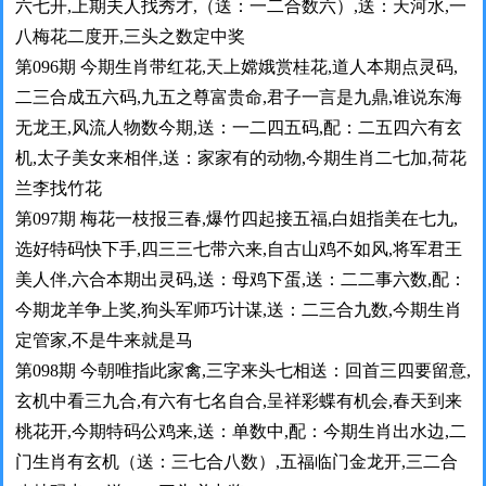
六七开,上期夫人找秀才,（送：一二合数六）,送：天河水,一
八梅花二度开,三头之数定中奖
第096期 今期生肖带红花,天上嫦娥赏桂花,道人本期点灵码,
二三合成五六码,九五之尊富贵命,君子一言是九鼎,谁说东海
无龙王,风流人物数今期,送：一二四五码,配：二五四六有玄
机,太子美女来相伴,送：家家有的动物,今期生肖二七加,荷花
兰李找竹花
第097期 梅花一枝报三春,爆竹四起接五福,白姐指美在七九,
选好特码快下手,四三三七带六来,自古山鸡不如风,将军君王
美人伴,六合本期出灵码,送：母鸡下蛋,送：二二事六数,配：
今期龙羊争上奖,狗头军师巧计谋,送：二三合九数,今期生肖
定管家,不是牛来就是马
第098期 今朝唯指此家禽,三字来头七相送：回首三四要留意,
玄机中看三九合,有六有七名自合,呈祥彩蝶有机会,春天到来
桃花开,今期特码公鸡来,送：单数中,配：今期生肖出水边,二
门生肖有玄机（送：三七合八数）,五福临门金龙开,三二合