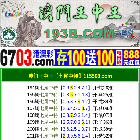
澳门王中王【七尾中特】115598.com
194期
七尾中特
【0.8.
6
.2.4.7.1】
开:蛇26准
195期
七尾中特
【0.3.
5
.7.1.4.8】
开:马25准
196期
七尾中特
【0.5.3.7.
9
.4.2】
开:龙39准
197期
七尾中特
【2.6.4.5.9.
8
.7】
开:猪08准
198期
七尾中特
【0.8.
7
.9.3.1.4】
开:鼠07准
199期
七尾中特
【2.5.7.8.3.
6
.1】
开:羊36准
200期
七尾中特
【3.6.2.5.1.0.7】
开:龙39错
201期
七尾中特
【
2
.3.9.5.6.1.4】
开:猪32准