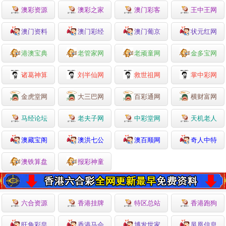
澳彩资源
澳彩之家
澳门彩客
王中王网
澳门资料
澳门彩经
澳门葡京
状元红网
港澳宝典
老管家网
老顽童网
金多宝网
诸葛神算
刘半仙网
救世祖网
掌中彩网
金虎堂网
大三巴网
百彩通网
横财富网
马经论坛
老夫子网
中彩堂网
天机老人
澳藏宝阁
澳洪七公
澳百顺网
奇人中特
澳铁算盘
报彩神童
六合资源
香港挂牌
特区总站
香港跑狗
旺角彩皇
香港马会
博发世家
凤凰信息