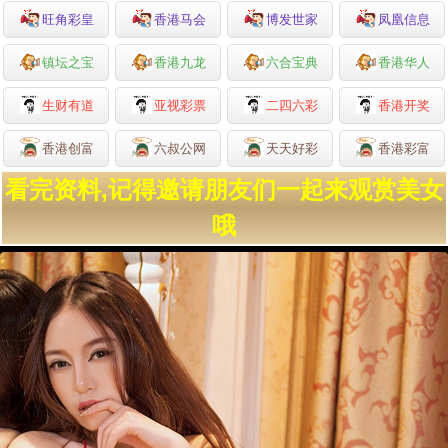
旺角彩皇
香港马会
博发世家
凤凰信息
镇坛之宝
香港九龙
六合宝典
香港华人
生财有道
亚视彩票
二四六彩
香港开奖
香港创富
六叔公网
天天好彩
香港彩富
看完资料,记得邀请朋友们一起来观赏美女
哦